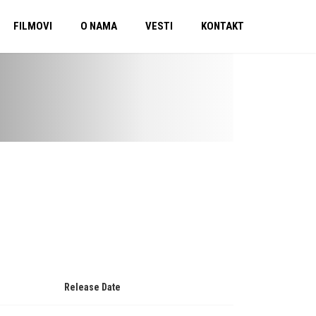
FILMOVI
O NAMA
VESTI
KONTAKT
Release Date