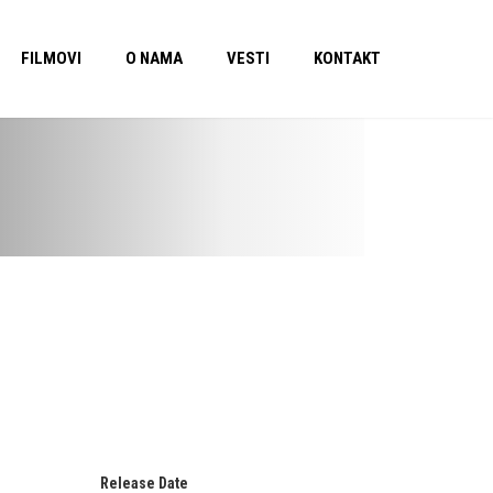
FILMOVI
O NAMA
VESTI
KONTAKT
Release Date