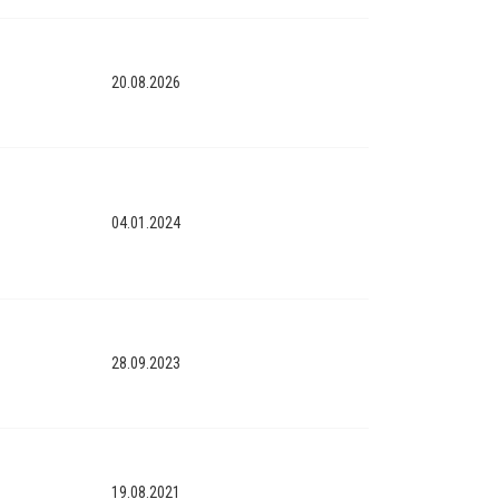
20.08.2026
04.01.2024
28.09.2023
19.08.2021