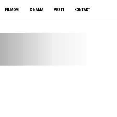
FILMOVI
O NAMA
VESTI
KONTAKT