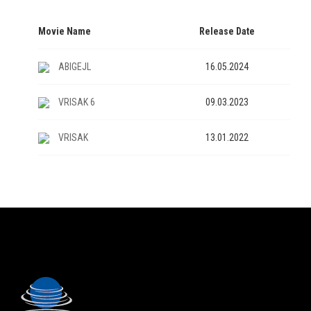
Movie Name
Release Date
ABIGEJL
16.05.2024
VRISAK 6
09.03.2023
VRISAK
13.01.2022