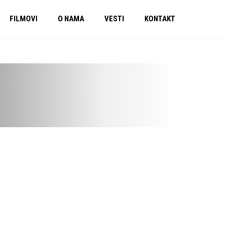
FILMOVI
O NAMA
VESTI
KONTAKT