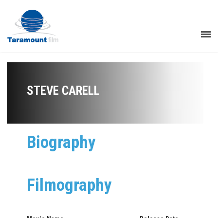
STEVE CARELL
Biography
Filmography