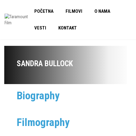
POČETNA
FILMOVI
O NAMA
VESTI
KONTAKT
SANDRA BULLOCK
Biography
Filmography