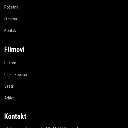
Početna
O nama
Kontakt
Filmovi
Uskoro
U bioskopima
Vesti
Arhiva
Kontakt