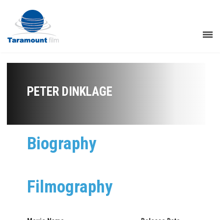
PETER DINKLAGE
Biography
Filmography