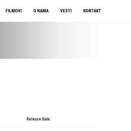
FILMOVI
O NAMA
VESTI
KONTAKT
Release Date