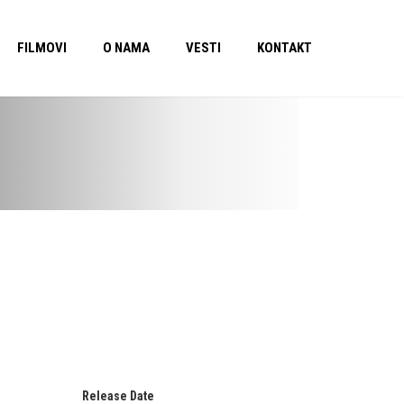
FILMOVI
O NAMA
VESTI
KONTAKT
Release Date