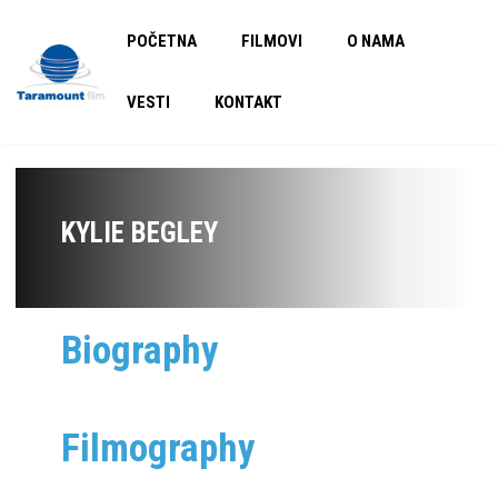
POČETNA
FILMOVI
O NAMA
VESTI
KONTAKT
KYLIE BEGLEY
Biography
Filmography