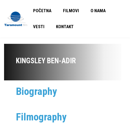
POČETNA
FILMOVI
O NAMA
VESTI
KONTAKT
KINGSLEY BEN-ADIR
Biography
Filmography