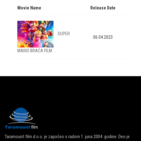
Movie Name
Release Date
SUPER
06.04.2023
MARIO BRAĆA FILM
Taramount film d.o.o. je započeo s radom 1. juna 2004. godine. Deo je