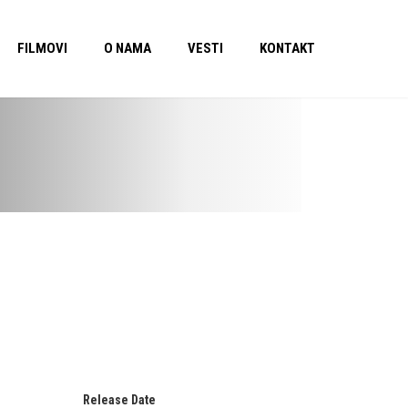
FILMOVI
O NAMA
VESTI
KONTAKT
Release Date