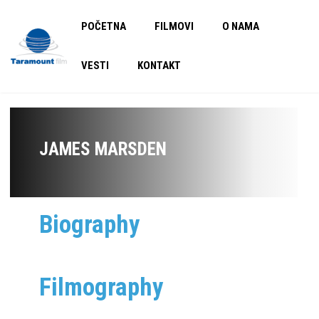
POČETNA
FILMOVI
O NAMA
VESTI
KONTAKT
JAMES MARSDEN
Biography
Filmography