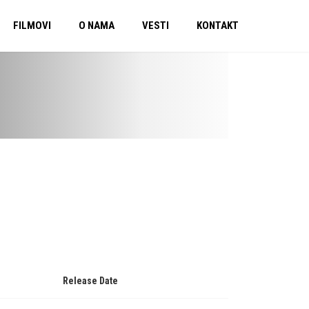
FILMOVI
O NAMA
VESTI
KONTAKT
Release Date