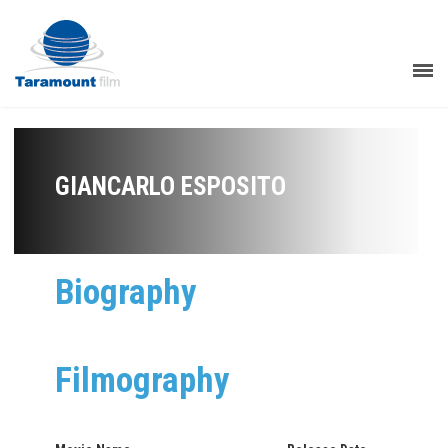
GIANCARLO ESPOSITO
Biography
Filmography