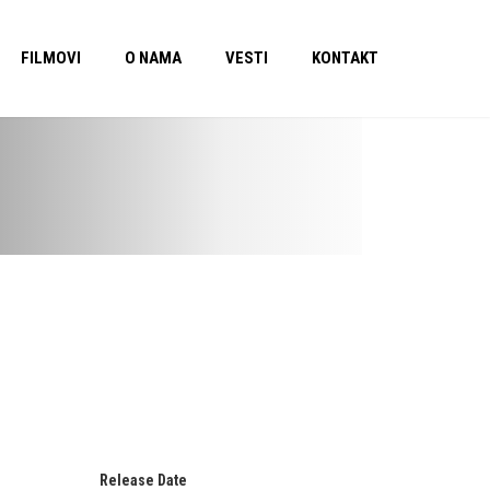
FILMOVI
O NAMA
VESTI
KONTAKT
Release Date