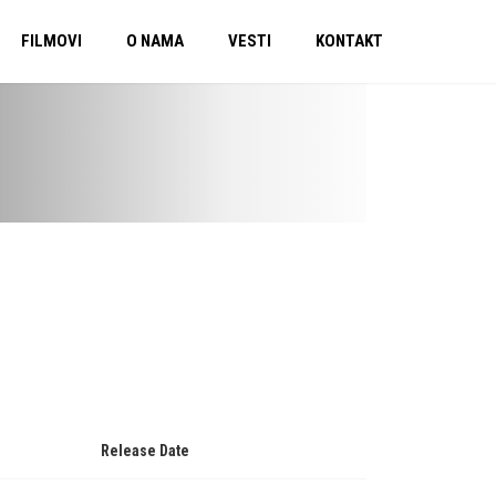
FILMOVI
O NAMA
VESTI
KONTAKT
Release Date